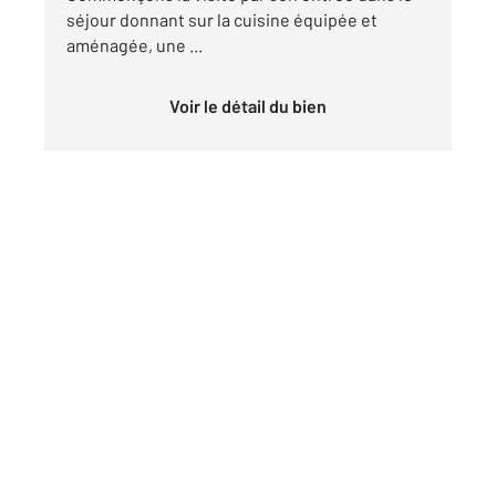
séjour donnant sur la cuisine équipée et
aménagée, une ...
Voir le détail du bien