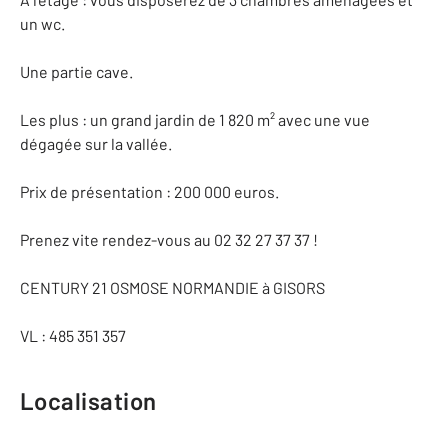
un wc.
Une partie cave.
Les plus : un grand jardin de 1 820 m² avec une vue
dégagée sur la vallée.
Prix de présentation : 200 000 euros.
Prenez vite rendez-vous au 02 32 27 37 37 !
CENTURY 21 OSMOSE NORMANDIE à GISORS
VL : 485 351 357
Localisation