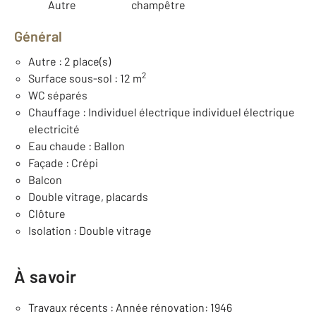
Autre
champêtre
Général
Autre : 2 place(s)
2
Surface sous-sol : 12 m
WC séparés
Chauffage : Individuel électrique individuel électrique
electricité
Eau chaude : Ballon
Façade : Crépi
Balcon
Double vitrage, placards
Clôture
Isolation : Double vitrage
À savoir
Travaux récents : Année rénovation: 1946