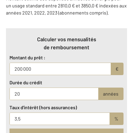
un usage standard entre 2810,0 € et 3850,0 € indexées aux
années 2021, 2022, 2023 (abonnements compris).
Calculer vos mensualités
de remboursement
Montant du prêt :
€
Durée du crédit
années
Taux d'intérêt (hors assurances)
%