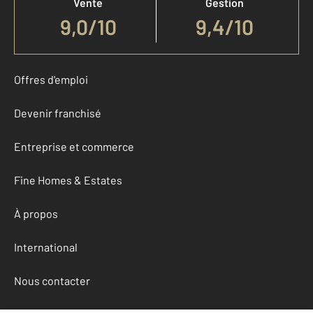
Vente
Gestion
9,0
/
10
9,4/10
Offres d'emploi
Devenir franchisé
Entreprise et commerce
Fine Homes & Estates
À propos
International
Nous contacter