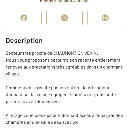
Envoyer ce bien à un ami
Description
Secteur très proche de CHAUMONT EN VEXIN.
Nous vous proposons cette maison récente entièrement
rénovée aux prestations très agréables dans un charmant
village.
Commençons la visite par son entrée dans le séjour
donnant sur la cuisine équipée et aménagée, une suite
parentale avec douche, wc.
A l'étage : une pièce palière donnant accès à deux grandes
chambres et une salle d'eau avec wc.