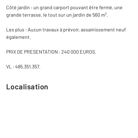
Côté jardin : un grand carport pouvant être fermé, une
grande terrasse, le tout sur un jardin de 560 m².
Les plus : Aucun travaux à prévoir, assainissement neuf
également.
PRIX DE PRESENTATION : 240 000 EUROS.
VL : 485.351.357.
Localisation