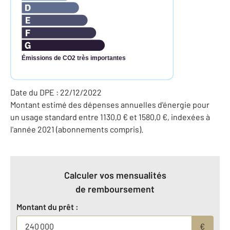
Émissions de CO2 très importantes
Date du DPE : 22/12/2022
Montant estimé des dépenses annuelles d'énergie pour
un usage standard entre 1130,0 € et 1580,0 €, indexées à
l'année 2021 (abonnements compris).
Calculer vos mensualités
de remboursement
Montant du prêt :
€