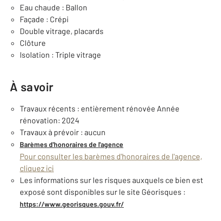
Eau chaude : Ballon
Façade : Crépi
Double vitrage, placards
Clôture
Isolation : Triple vitrage
À savoir
Travaux récents : entièrement rénovée Année
rénovation: 2024
Travaux à prévoir : aucun
Barèmes d'honoraires de l'agence
Pour consulter les barèmes d'honoraires de l'agence,
cliquez ici
Les informations sur les risques auxquels ce bien est
exposé sont disponibles sur le site Géorisques :
https://www.georisques.gouv.fr/