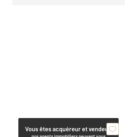
Vous êtes acquéreur et vendeur,
nos agents immobiliers peuvent vous