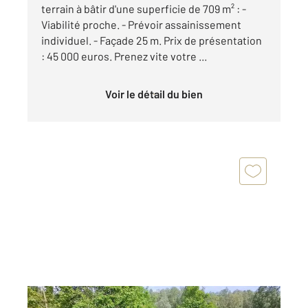
terrain à bâtir d'une superficie de 709 m² : -
Viabilité proche. - Prévoir assainissement
individuel. - Façade 25 m. Prix de présentation
: 45 000 euros. Prenez vite votre ...
Voir le détail du bien
GISORS 27