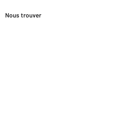
Nous trouver