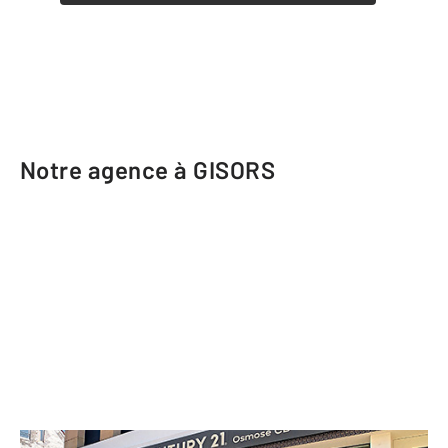
Notre agence à GISORS