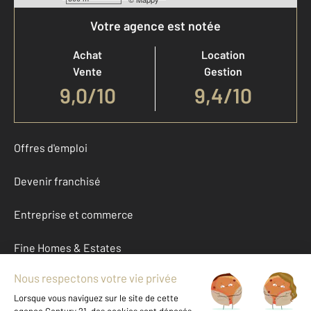
Votre agence est notée
Achat
Location
Vente
Gestion
9,0
/
10
9,4/10
Offres d'emploi
Devenir franchisé
Entreprise et commerce
Fine Homes & Estates
À propos