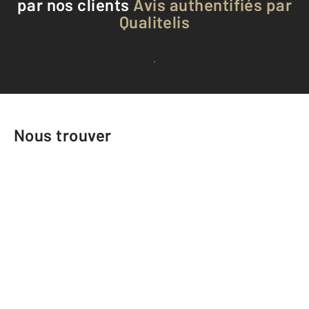
par nos clients
Avis authentifiés par
Qualitelis
Voir tous les avis clients
Nous trouver