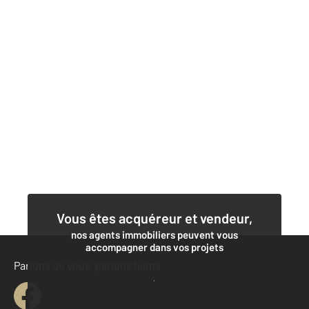
Vous êtes acquéreur et vendeur,
nos agents immobiliers peuvent vous
accompagner dans vos projets
Parlons de vous, parlons biens
Contacter l'agence