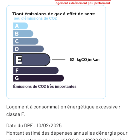
logement extrêmement peu performant
Dont émissions de gaz à effet de serre
*
peu d'émissions de CO2
62
kgCO
/m
.an
2
2
Émissions de CO2 très importantes
Logement à consommation énergétique excessive :
classe F.
Date du DPE : 10/02/2025
Montant estimé des dépenses annuelles d'énergie pour