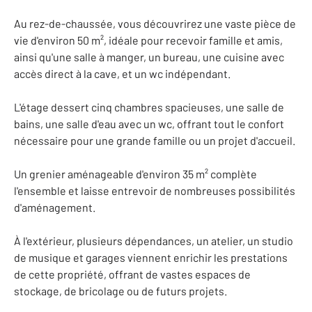
Au rez-de-chaussée, vous découvrirez une vaste pièce de
vie d'environ 50 m², idéale pour recevoir famille et amis,
ainsi qu'une salle à manger, un bureau, une cuisine avec
accès direct à la cave, et un wc indépendant.
L'étage dessert cinq chambres spacieuses, une salle de
bains, une salle d'eau avec un wc, offrant tout le confort
nécessaire pour une grande famille ou un projet d'accueil.
Un grenier aménageable d'environ 35 m² complète
l'ensemble et laisse entrevoir de nombreuses possibilités
d'aménagement.
À l'extérieur, plusieurs dépendances, un atelier, un studio
de musique et garages viennent enrichir les prestations
de cette propriété, offrant de vastes espaces de
stockage, de bricolage ou de futurs projets.