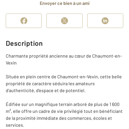
Envoyer ce bien à un ami
Description
Charmante propriété ancienne au cœur de Chaumont-en-
Vexin
Située en plein centre de Chaumont-en-Vexin, cette belle
propriété de caractère séduira les amateurs
d'authenticité, d'espace et de potentiel.
Édifiée sur un magnifique terrain arboré de plus de 1 600
m², elle offre un cadre de vie privilégié tout en bénéficiant
de la proximité immédiate des commerces, écoles et
services.