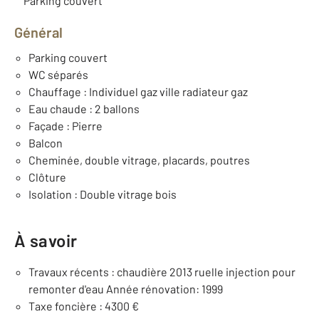
Parking couvert
Général
Parking couvert
WC séparés
Chauffage : Individuel gaz ville radiateur gaz
Eau chaude : 2 ballons
Façade : Pierre
Balcon
Cheminée, double vitrage, placards, poutres
Clôture
Isolation : Double vitrage bois
À savoir
Travaux récents : chaudière 2013 ruelle injection pour
remonter d'eau Année rénovation: 1999
Taxe foncière : 4300 €