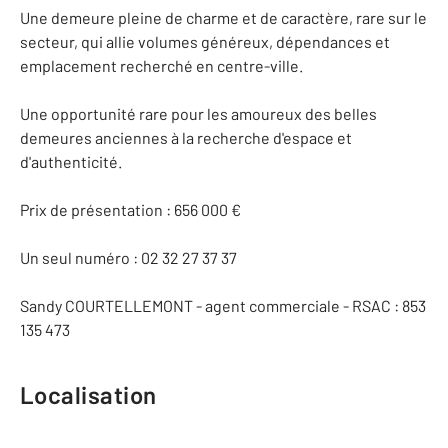
Une demeure pleine de charme et de caractère, rare sur le
secteur, qui allie volumes généreux, dépendances et
emplacement recherché en centre-ville.
Une opportunité rare pour les amoureux des belles
demeures anciennes à la recherche d'espace et
d'authenticité.
Prix de présentation : 656 000 €
Un seul numéro : 02 32 27 37 37
Sandy COURTELLEMONT - agent commerciale - RSAC : 853
135 473
Localisation