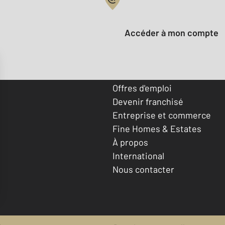
Votre compte :
Accéder à mon compte
Offres d'emploi
Devenir franchisé
Entreprise et commerce
Fine Homes & Estates
À propos
International
Nous contacter