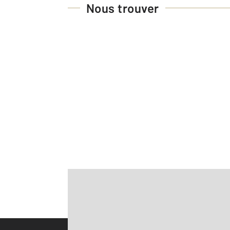
Nous trouver