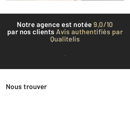
Notre agence est notée
9,0/10
par nos clients
Avis authentifiés par
Qualitelis
Voir tous les avis clients
Nous trouver