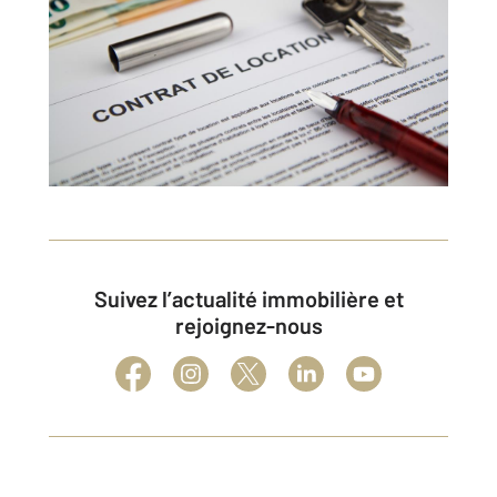
Suivez l’actualité immobilière et
rejoignez-nous