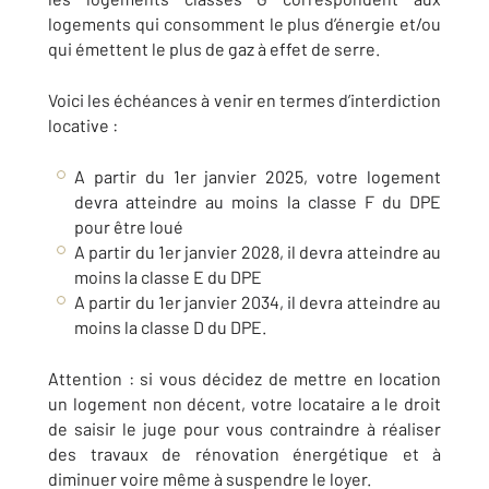
logements qui consomment le plus d’énergie et/ou
qui émettent le plus de gaz à effet de serre.
Voici les échéances à venir en termes d’interdiction
locative :
A partir du 1er janvier 2025, votre logement
devra atteindre au moins la classe F du DPE
pour être loué
A partir du 1er janvier 2028, il devra atteindre au
moins la classe E du DPE
A partir du 1er janvier 2034, il devra atteindre au
moins la classe D du DPE.
Attention : si vous décidez de mettre en location
un logement non décent, votre locataire a le droit
de saisir le juge pour vous contraindre à réaliser
des travaux de rénovation énergétique et à
diminuer voire même à suspendre le loyer.