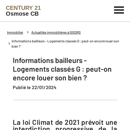
CENTURY 21
Osmose CB
Immobilier
Actualités immobilières à GISORS
Informations bailleurs - Logements classés G : peut-on encore louer son
bien ?
Informations bailleurs -
Logements classés G : peut-on
encore louer son bien ?
Publié le 22/01/2024
La loi Climat de 2021 prévoit une
interdiction progressive de la