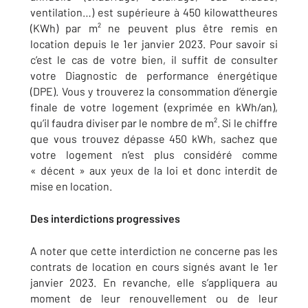
ventilation…) est supérieure à 450 kilowattheures
(KWh) par m² ne peuvent plus être remis en
location depuis le 1er janvier 2023. Pour savoir si
c’est le cas de votre bien, il suffit de consulter
votre Diagnostic de performance énergétique
(DPE). Vous y trouverez la consommation d’énergie
finale de votre logement (exprimée en kWh/an),
qu’il faudra diviser par le nombre de m². Si le chiffre
que vous trouvez dépasse 450 kWh, sachez que
votre logement n’est plus considéré comme
« décent » aux yeux de la loi et donc interdit de
mise en location.
Des interdictions progressives
A noter que cette interdiction ne concerne pas les
contrats de location en cours signés avant le 1er
janvier 2023. En revanche, elle s’appliquera au
moment de leur renouvellement ou de leur