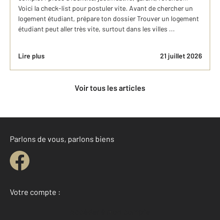
Voici la check-list pour postuler vite. Avant de chercher un
logement étudiant, prépare ton dossier Trouver un logement
étudiant peut aller très vite, surtout dans les villes ...
Lire plus
21 juillet 2026
Voir tous les articles
Parlons de vous, parlons biens
Votre compte :
Accéder à mon compte