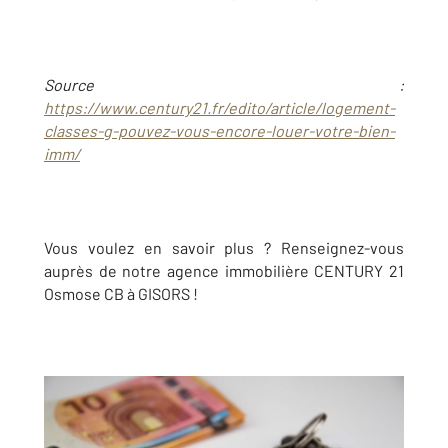
Source :
https://www.century21.fr/edito/article/logement-
classes-g-pouvez-vous-encore-louer-votre-bien-
imm/
Vous voulez en savoir plus ? Renseignez-vous
auprès de notre agence immobilière CENTURY 21
Osmose CB à GISORS !