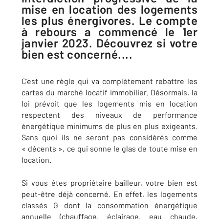
mise en location des logements
les plus énergivores. Le compte
à rebours a commencé le 1er
janvier 2023. Découvrez si votre
bien est concerné....
C’est une règle qui va complètement rebattre les
cartes du marché locatif immobilier. Désormais, la
loi prévoit que les logements mis en location
respectent des niveaux de performance
énergétique minimums de plus en plus exigeants.
Sans quoi ils ne seront pas considérés comme
« décents », ce qui sonne le glas de toute mise en
location.
Si vous êtes propriétaire bailleur, votre bien est
peut-être déjà concerné. En effet, les logements
classés G dont la consommation énergétique
annuelle (chauffage, éclairage, eau chaude,