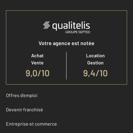
Votre agence est notée
Achat
Location
Vente
Gestion
9,0
/
10
9,4/10
Offres d'emploi
Devenir franchisé
Entreprise et commerce