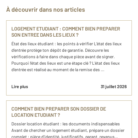
À découvrir dans nos articles
LOGEMENT ETUDIANT : COMMENT BIEN PREPARER
SON ENTREE DANS LES LIEUX ?
État des lieux étudiant : les points à vérifier L’état des lieux
d’entrée protège ton dépôt de garantie. Découvre les
vérifications à faire dans chaque pièce avant de signer.
Pourquoi l’état des lieux est une étape clé ? L’état des lieux
d’entrée est réalisé au moment de la remise des ...
Lire plus
31 juillet 2026
COMMENT BIEN PREPARER SON DOSSIER DE
LOCATION ETUDIANT ?
Dossier location étudiant : les documents indispensables
Avant de chercher un logement étudiant, prépare un dossier
complet : pièce d’identité, justificatifs, garant, revenus…