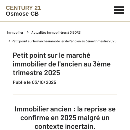
CENTURY 21
Osmose CB
Immobilier
Actualités immobilières à GISORS
Petit point sur le marché immobilier de l'ancien au 3ème trimestre 2025
Petit point sur le marché
immobilier de l'ancien au 3ème
trimestre 2025
Publié le 03/10/2025
Immobilier ancien : la reprise se
confirme en 2025 malgré un
contexte incertain.