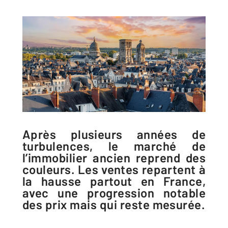
Après plusieurs années de
turbulences, le marché de
l’immobilier ancien reprend des
couleurs. Les ventes repartent à
la hausse partout en France,
avec une progression notable
des prix mais qui reste mesurée.