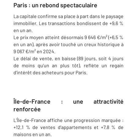
Paris : un rebond spectaculaire
La capitale confirme sa place à part dans le paysage
immobilier. Les transactions bondissent de +9,6 %
en un an.
Le prix moyen atteint désormais 9 646 €/m² (+6,5 %
en un an), après avoir touché un creux historique à
9 067 €/m² en 2024.
Le délai de vente, en baisse (89 jours, soit 4 jours
de moins qu’un an plus tôt), reflète un regain
d’intérêt des acheteurs pour Paris.
Île-de-France : une attractivité
renforcée
L’Île-de-France affiche une progression marquée :
+12,1 % de ventes d’appartements et +7,8 % de
maisons en un an.