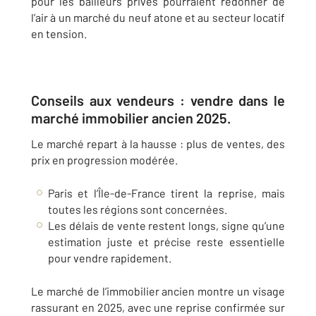
pour les bailleurs privés pourraient redonner de
l’air à un marché du neuf atone et au secteur locatif
en tension.
Conseils aux vendeurs : vendre dans le
marché immobilier ancien 2025.
Le marché repart à la hausse : plus de ventes, des
prix en progression modérée.
Paris et l’Île-de-France tirent la reprise, mais
toutes les régions sont concernées.
Les délais de vente restent longs, signe qu’une
estimation juste et précise reste essentielle
pour vendre rapidement.
Le marché de l’immobilier ancien montre un visage
rassurant en 2025, avec une reprise confirmée sur