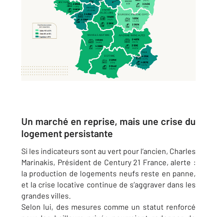
Un marché en reprise, mais une crise du
logement persistante
Si les indicateurs sont au vert pour l’ancien, Charles
Marinakis, Président de Century 21 France, alerte :
la production de logements neufs reste en panne,
et la crise locative continue de s’aggraver dans les
grandes villes.
Selon lui, des mesures comme un statut renforcé