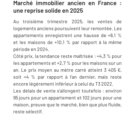
Marché immobilier ancien en France :
une reprise solide en 2025
Au troisième trimestre 2025, les ventes de
logements anciens poursuivent leur remontée. Les
appartements enregistrent une hausse de +8,1 %
et les maisons de +10,1 % par rapport à la même
période en 2024.
Côté prix, la tendance reste maîtrisée : +4,3 % pour
les appartements et +2,7 % pour les maisons sur un
an. Le prix moyen au mètre carré atteint 3 405 €,
soit +4 % par rapport à l’an dernier, mais reste
encore légèrement inférieur à celui du T3 2022.
Les délais de vente s’allongent toutefois : environ
95 jours pour un appartement et 102 jours pour une
maison, preuve que le marché, bien que plus fluide,
reste sélectif.