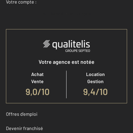
Votre compte :
Accéder à mon compte
Votre agence est notée
Achat
Location
Vente
Gestion
9,0
/
10
9,4/10
Offres d'emploi
Devenir franchisé