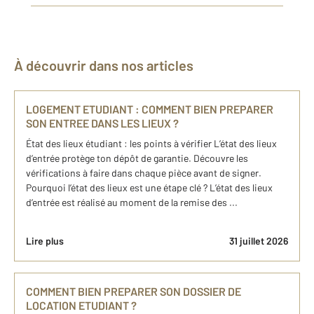
À découvrir dans nos articles
LOGEMENT ETUDIANT : COMMENT BIEN PREPARER
SON ENTREE DANS LES LIEUX ?
État des lieux étudiant : les points à vérifier L’état des lieux
d’entrée protège ton dépôt de garantie. Découvre les
vérifications à faire dans chaque pièce avant de signer.
Pourquoi l’état des lieux est une étape clé ? L’état des lieux
d’entrée est réalisé au moment de la remise des ...
Lire plus
31 juillet 2026
COMMENT BIEN PREPARER SON DOSSIER DE
LOCATION ETUDIANT ?