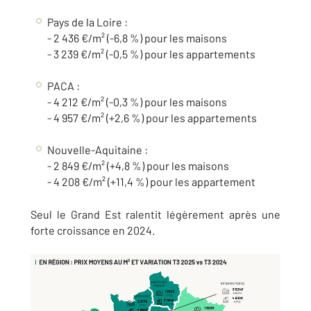
Pays de la Loire :
- 2 436 €/m² (-6,8 %) pour les maisons
- 3 239 €/m² (-0,5 %) pour les appartements
PACA :
- 4 212 €/m² (-0,3 %) pour les maisons
- 4 957 €/m² (+2,6 %) pour les appartements
Nouvelle-Aquitaine :
- 2 849 €/m² (+4,8 %) pour les maisons
- 4 208 €/m² (+11,4 %) pour les appartement
Seul le Grand Est ralentit légèrement après une
forte croissance en 2024.