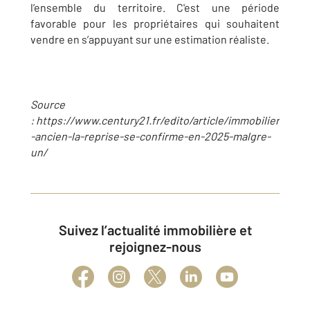
l’ensemble du territoire. C'est une période
favorable pour les propriétaires qui souhaitent
vendre en s’appuyant sur une estimation réaliste.
Source
: https://www.century21.fr/edito/article/immobilier
-ancien-la-reprise-se-confirme-en-2025-malgre-
un/
Suivez l’actualité immobilière et
rejoignez-nous