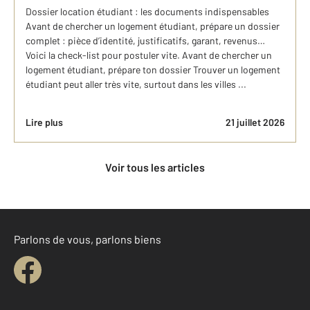
Dossier location étudiant : les documents indispensables
Avant de chercher un logement étudiant, prépare un dossier
complet : pièce d’identité, justificatifs, garant, revenus…
Voici la check-list pour postuler vite. Avant de chercher un
logement étudiant, prépare ton dossier Trouver un logement
étudiant peut aller très vite, surtout dans les villes ...
Lire plus
21 juillet 2026
Voir tous les articles
Parlons de vous, parlons biens