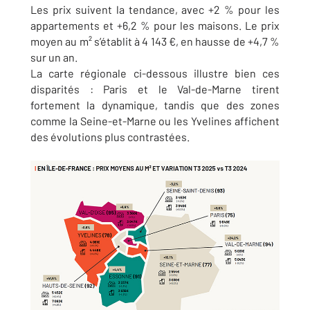
Les prix suivent la tendance, avec +2 % pour les
appartements et +6,2 % pour les maisons. Le prix
moyen au m² s’établit à 4 143 €, en hausse de +4,7 %
sur un an.
La carte régionale ci-dessous illustre bien ces
disparités : Paris et le Val-de-Marne tirent
fortement la dynamique, tandis que des zones
comme la Seine-et-Marne ou les Yvelines affichent
des évolutions plus contrastées.