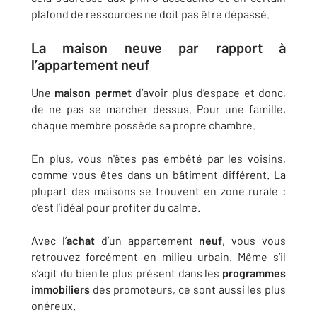
plafond de ressources ne doit pas être dépassé.
La
maison
neuve
par rapport à
l’appartement
neuf
Une
maison
permet
d’avoir plus d’espace et donc,
de ne pas se marcher dessus. Pour une famille,
chaque membre possède sa propre chambre.
En plus, vous n'êtes pas embêté par les voisins,
comme vous êtes dans un bâtiment différent. La
plupart des maisons se trouvent en zone rurale :
c’est l’idéal pour profiter du calme.
Avec l’
achat
d’un appartement
neuf
, vous vous
retrouvez forcément en milieu urbain. Même s’il
s’agit du bien le plus présent dans les
programmes
immobiliers
des promoteurs, ce sont aussi les plus
onéreux.