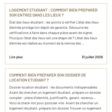
LOGEMENT ETUDIANT : COMMENT BIEN PREPARER
SON ENTREE DANS LES LIEUX ?
État des lieux étudiant : les points à vérifier L’état des lieux
d’entrée protège ton dépôt de garantie. Découvre les
vérifications à faire dans chaque pièce avant de signer.
Pourquoi l’état des lieux est une étape clé ? L’état des lieux
d’entrée est réalisé au moment de la remise des ...
Lire plus
31 juillet 2026
COMMENT BIEN PREPARER SON DOSSIER DE
LOCATION ETUDIANT ?
Dossier location étudiant : les documents indispensables
Avant de chercher un logement étudiant, prépare un dossier
complet : pièce d’identité, justificatifs, garant, revenus…
Voici la check-list pour postuler vite. Avant de chercher un
logement étudiant, prépare ton dossier Trouver un logement