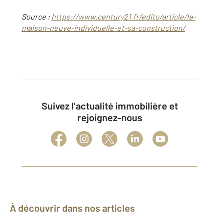
Source :
https://www.century21.fr/edito/article/la-
maison-neuve-individuelle-et-sa-construction/
Suivez l’actualité immobilière et
rejoignez-nous
À découvrir dans nos articles