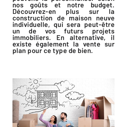
nos goûts et notre budget.
Découvrez-en plus sur la
construction de maison neuve
individuelle, qui sera peut-être
un de vos futurs projets
immobiliers. En alternative, il
existe également la vente sur
plan pour ce type de bien.