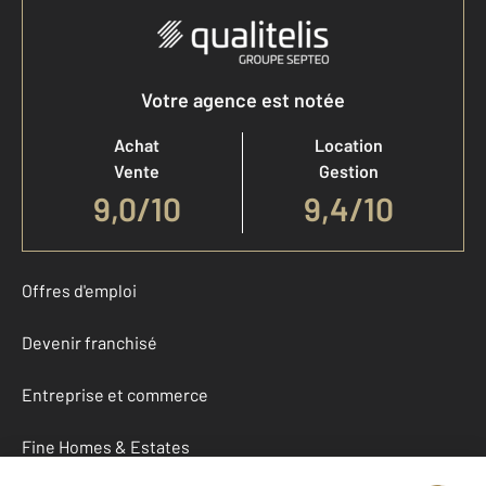
Votre agence est notée
Achat
Location
Vente
Gestion
9,0
/
10
9,4/10
Offres d'emploi
Devenir franchisé
Entreprise et commerce
Fine Homes & Estates