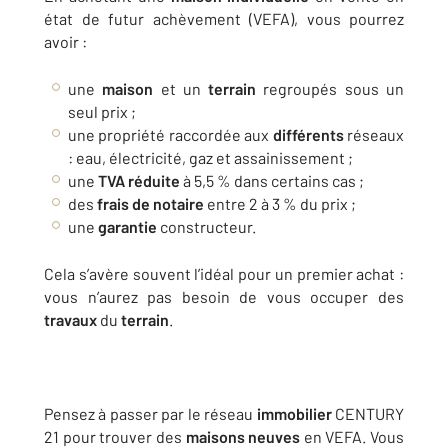
état de futur achèvement (VEFA), vous pourrez
avoir :
une
maison
et un
terrain
regroupés sous un
seul prix ;
une propriété raccordée aux
différents
réseaux
: eau, électricité, gaz et assainissement ;
une
TVA réduite
à 5,5 % dans certains cas ;
des
frais de notaire
entre 2 à 3 % du prix ;
une
garantie
constructeur.
Cela s’avère souvent l’idéal pour un premier achat :
vous n’aurez pas besoin de vous occuper des
travaux
du
terrain
.
Pensez à passer par le réseau
immobilier
CENTURY
21 pour trouver des
maisons neuves
en VEFA. Vous