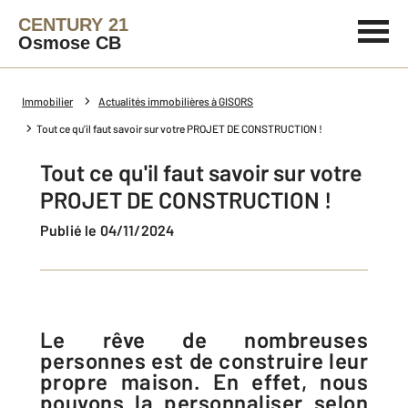
CENTURY 21
Osmose CB
Immobilier
Actualités immobilières à GISORS
Tout ce qu'il faut savoir sur votre PROJET DE CONSTRUCTION !
Tout ce qu'il faut savoir sur votre
PROJET DE CONSTRUCTION !
Publié le 04/11/2024
Le rêve de nombreuses
personnes est de construire leur
propre maison. En effet, nous
pouvons la personnaliser selon