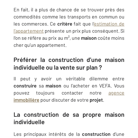
En fait, il a plus de chance de se trouver près des
commodités comme les transports en commun ou
les commerces. Ce
critère
fait que l
’estimation de
l’appartement
présente un prix plus conséquent. Si
l’on se réfère au prix au m², une
maison
coûte moins
cher qu’un appartement.
Préférer la
construction
d’une
maison
individuelle
ou la vente sur
plan
?
Il peut y avoir un véritable dilemme entre
construire
sa
maison
ou l’acheter en VEFA. Vous
pouvez toujours contacter notre
agence
immobilière
pour discuter de votre
projet
.
La
construction
de sa propre
maison
individuelle
Les principaux intérêts de la
construction
d’une